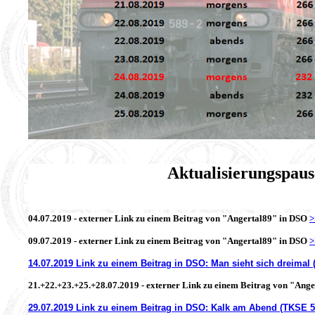
Aktualisierungspaus
04.07.2019 - externer Link zu einem Beitrag von "Angertal89" in DSO
09.07.2019 - externer Link zu einem Beitrag von "Angertal89" in DSO
14.07.2019 Link zu einem Beitrag in DSO: Man sieht sich dreimal 
21.+22.+23.+25.+28.07.2019
- externer Link zu einem Beitrag von "Ang
29.07.2019 Link zu einem Beitrag in DSO: Kalk am Abend (TKSE 5