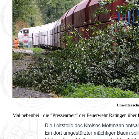
Unwettersch
Mal nebenbei - die "Pressearbeit" der Feuerwehr Ratingen über P