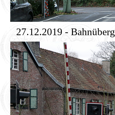
27.12.2019 - Bahnüberg