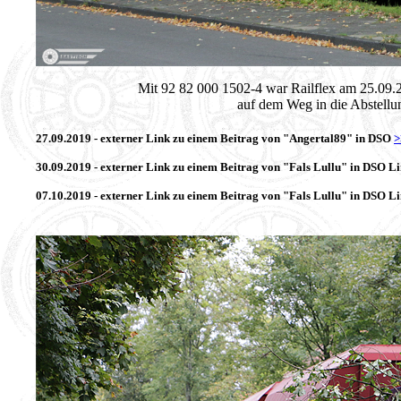
Mit 92 82 000 1502-4 war Railflex am 25.09.
auf dem Weg in die Abstellu
27.09.2019 - externer Link zu einem Beitrag von "Angertal89" in DSO
30.09.2019 - externer Link zu einem Beitrag von "Fals Lullu" in DSO L
07.10.2019 - externer Link zu einem Beitrag von "Fals Lullu" in DSO