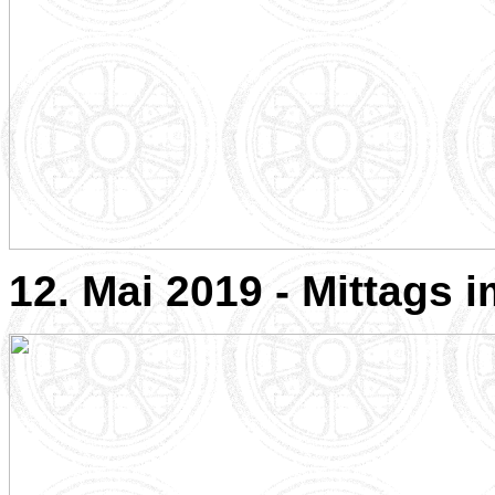
12. Mai 2019 - Mittags 