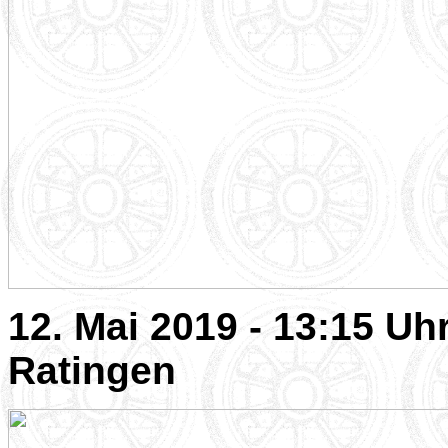
12. Mai 2019 - 13:15 Uh
Ratingen