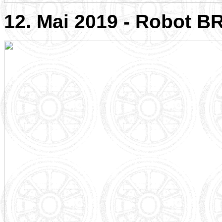
12. Mai 2019 - Robot BR