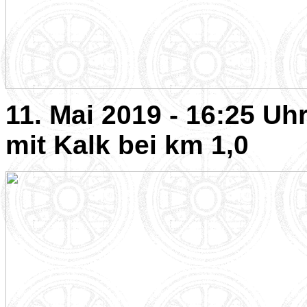
11. Mai 2019 - 16:25 U
mit Kalk bei km 1,0