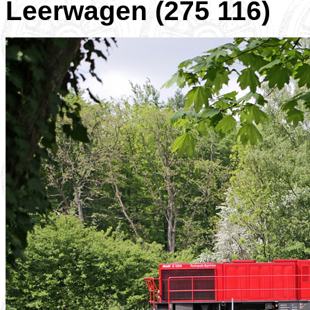
Leerwagen (275 116)