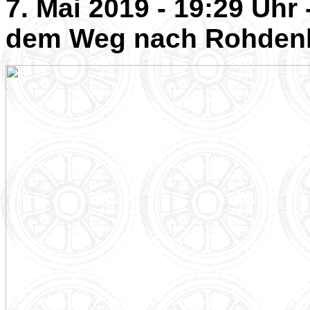
7. Mai 2019 - 19:29 Uhr
dem Weg nach Rohden