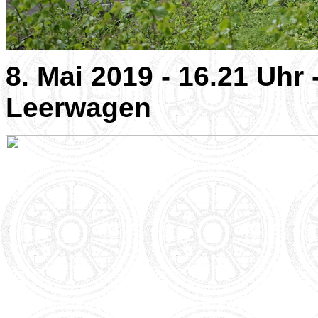
8. Mai 2019 - 16.21 Uhr 
Leerwagen