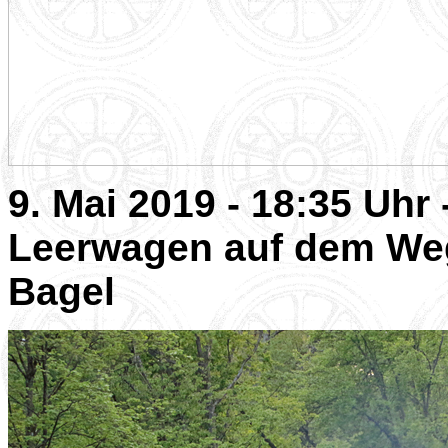
9. Mai 2019 - 18:35 Uhr
Leerwagen auf dem We
Bagel