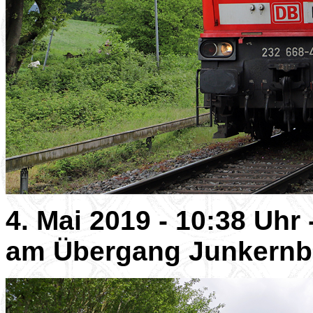
4. Mai 2019 - 10:38 Uhr
am Übergang Junkernb