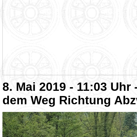
8. Mai 2019 - 11:03 Uhr
dem Weg Richtung Abzw