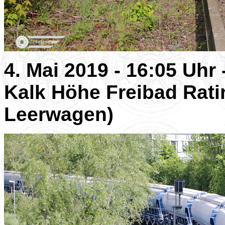
4. Mai 2019 - 16:05 Uhr
Kalk Höhe Freibad Ratin
Leerwagen)