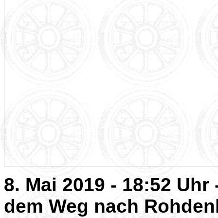
8. Mai 2019 - 18:52 Uhr
dem Weg nach Rohdenh