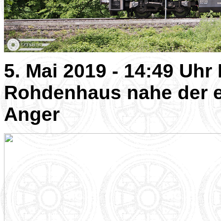
5. Mai 2019 - 14:49 Uhr
Rohdenhaus nahe der e
Anger