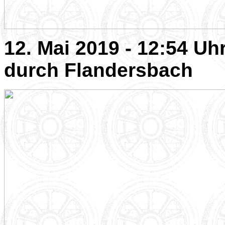
12. Mai 2019 - 12:54 Uh
durch Flandersbach