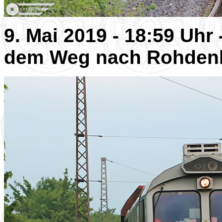
9. Mai 2019 - 18:59 Uhr
dem Weg nach Rohdenh