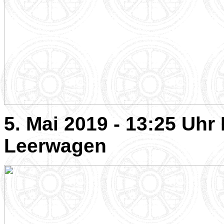
5. Mai 2019 - 13:25 Uhr 
Leerwagen