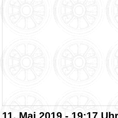
11. Mai 2019 - 19:17 Uh