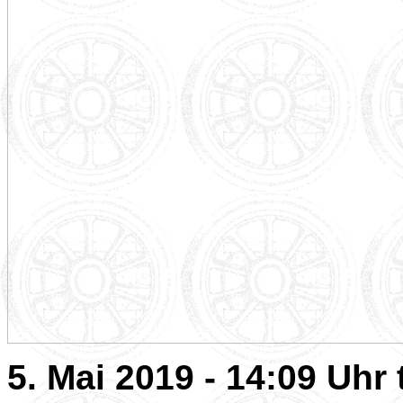
5. Mai 2019 - 14:09 Uh