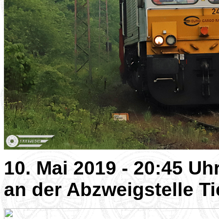
10. Mai 2019 - 20:45 Uh
an der Abzweigstelle T