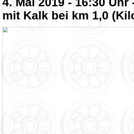
4. Mai 2019 - 16:30 Uhr
mit Kalk bei km 1,0 (Ki