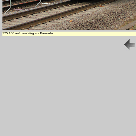
225 100 auf dem Weg zur Baustelle