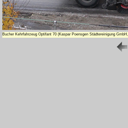
Bucher Kehrfahrzeug Optifant 70 (Kaspar Poensgen Städtereinigung GmbH,