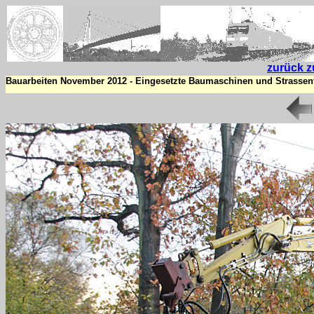
zurück z
Bauarbeiten November 2012 - Eingesetzte Baumaschinen und Strassen