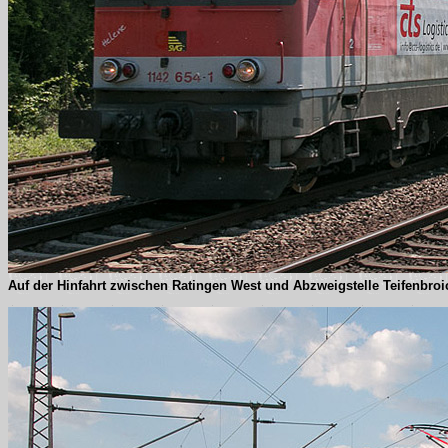
Auf der Hinfahrt zwischen Ratingen West und Abzweigstelle Teifenbroi