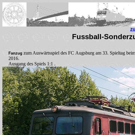
z
Fussball-Sonderz
zum Auswärtsspiel des FC Augsburg am 33. Spieltag bei
Fanzug
2016.
Ausgang des Spiels 1:1 .