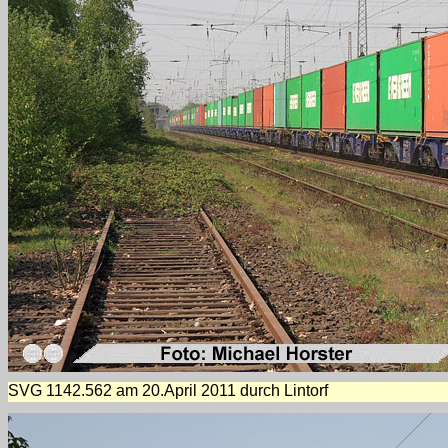
SVG 1142.562 am 20.April 2011 durch Lintorf