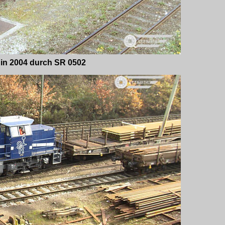
t in 2004 durch SR 0502