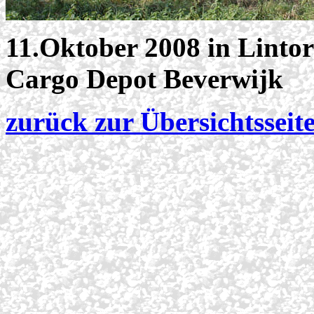
11.Oktober 2008 in Lintor
Cargo Depot Beverwijk
zurück zur Übersichtsseit