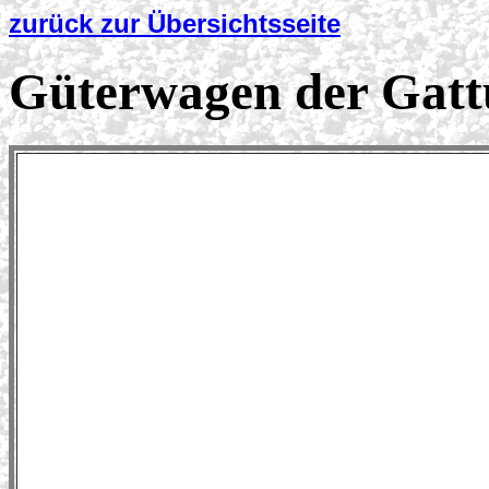
zurück zur Übersichtsseite
Güterwagen der Gatt