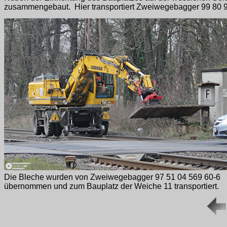
zusammengebaut. Hier transportiert Zweiwegebagger 99 80 99
Die Bleche wurden von Zweiwegebagger 97 51 04 569 60-6
übernommen und zum Bauplatz der Weiche 11 transportiert.