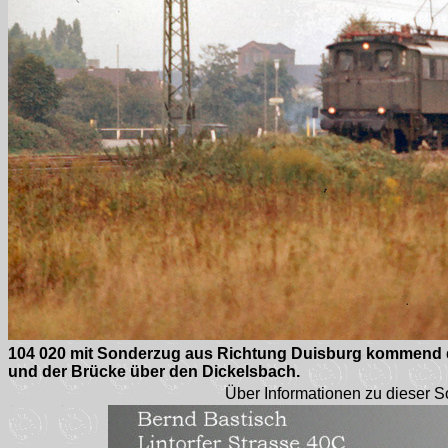
104 020 mit Sonderzug aus Richtung Duisburg kommend 
und der Brücke über den Dickelsbach.
Über Informationen zu dieser S