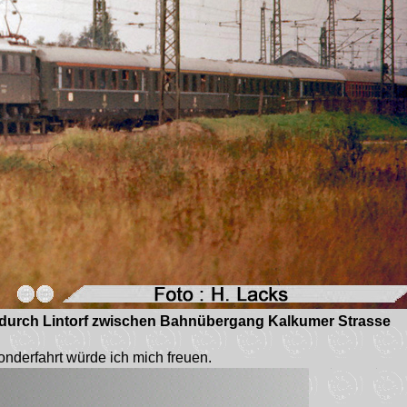
durch Lintorf zwischen Bahnübergang Kalkumer Strasse
onderfahrt würde ich mich freuen.