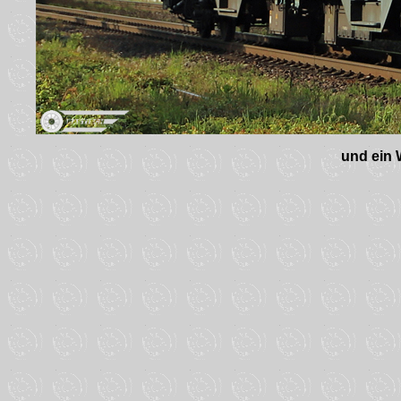
und ein 