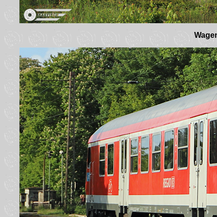
Wagen