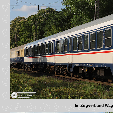
Im Zugverband Wage