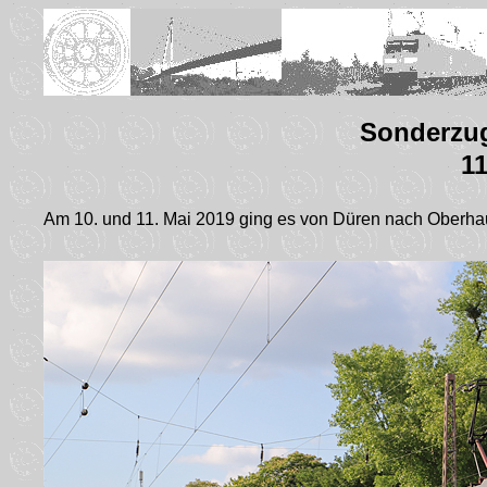
Sonderzug
11
Am 10. und 11. Mai 2019 ging es von Düren nach Oberh