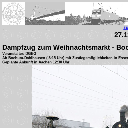
z
27.1
Dampfzug zum Weihnachtsmarkt - Bo
Veranstalter: DGEG
Ab Bochum-Dahlhausen ( 8:15 Uhr) mit Zustiegsmöglichkeiten in Essen
Geplante Ankunft in Aachen 12:30 Uhr