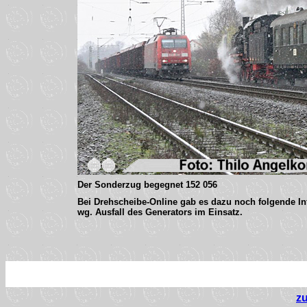
Der Sonderzug begegnet 152 056
Bei Drehscheibe-Online gab es dazu noch folgende In
wg. Ausfall des Generators im Einsatz.
z