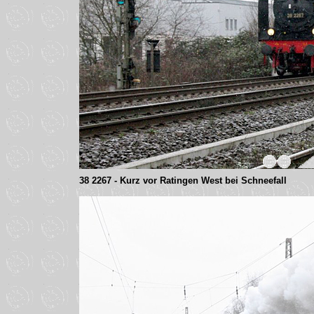
38 2267 - Kurz vor Ratingen West bei Schneefall