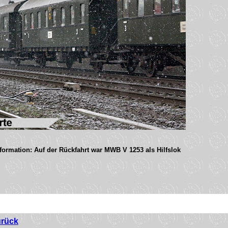
formation: Auf der Rückfahrt war MWB V 1253 als Hilfslok
urück