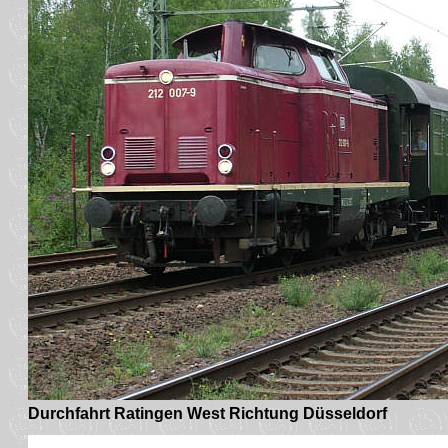
Durchfahrt Ratingen West Richtung Düsseldorf