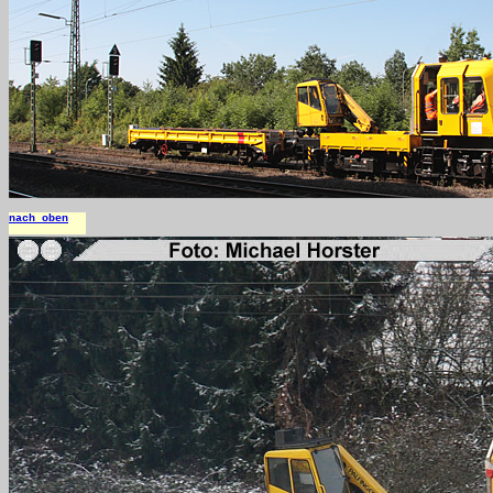
nach oben