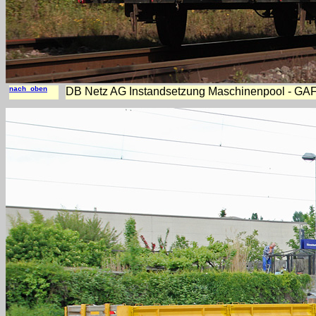
nach oben
DB Netz AG Instandsetzung Maschinenpool - GAF -