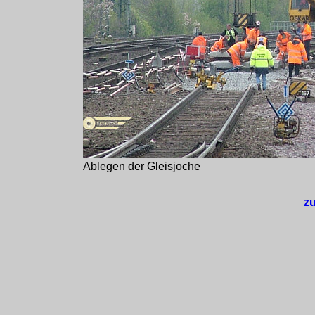
Ablegen der Gleisjoche
z