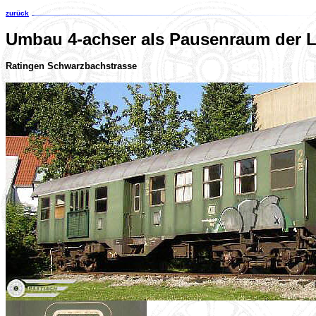
zurück
Umbau 4-achser als Pausenraum der L
Ratingen Schwarzbachstrasse