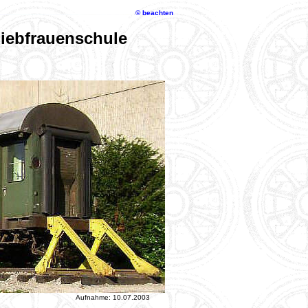
© beachten
iebfrauenschule
Aufnahme: 10.07.2003